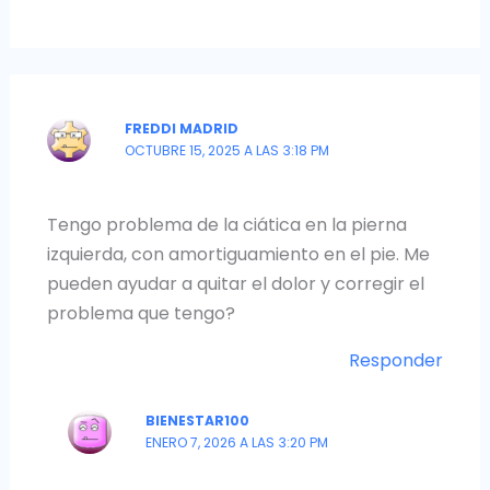
FREDDI MADRID
OCTUBRE 15, 2025 A LAS 3:18 PM
Tengo problema de la ciática en la pierna
izquierda, con amortiguamiento en el pie. Me
pueden ayudar a quitar el dolor y corregir el
problema que tengo?
Responder
BIENESTAR100
ENERO 7, 2026 A LAS 3:20 PM