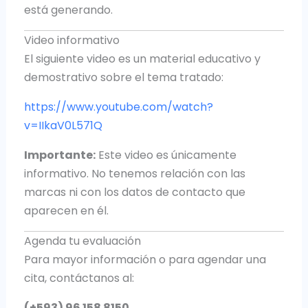
está generando.
Video informativo
El siguiente video es un material educativo y
demostrativo sobre el tema tratado:
https://www.youtube.com/watch?
v=IIkaV0L571Q
Importante:
Este video es únicamente
informativo. No tenemos relación con las
marcas ni con los datos de contacto que
aparecen en él.
Agenda tu evaluación
Para mayor información o para agendar una
cita, contáctanos al:
(+593) 96 158 8150