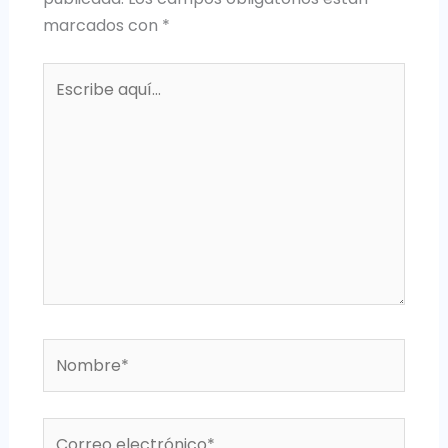
marcados con
*
Escribe
aquí...
Nombre*
Correo