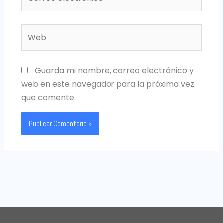
electrónico*
Web
Guarda mi nombre, correo electrónico y
web en este navegador para la próxima vez
que comente.