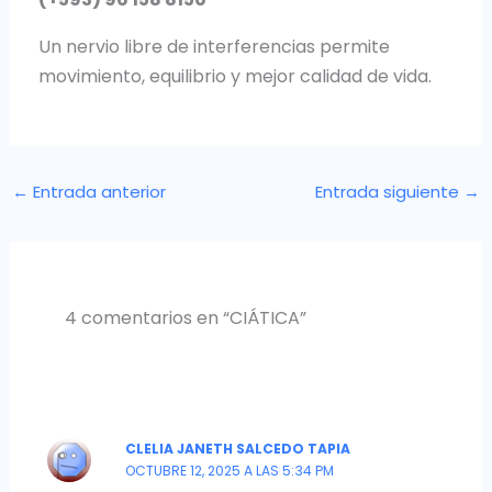
Un nervio libre de interferencias permite
movimiento, equilibrio y mejor calidad de vida.
←
Entrada anterior
Entrada siguiente
→
4 comentarios en “CIÁTICA”
CLELIA JANETH SALCEDO TAPIA
OCTUBRE 12, 2025 A LAS 5:34 PM