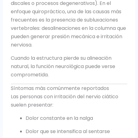
discales o procesos degenerativos). En el
enfoque quiropráctico, una de las causas más
frecuentes es la presencia de subluxaciones
vertebrales: desalineaciones en la columna que
pueden generar presión mecánica e irritación
nerviosa.
Cuando la estructura pierde su alineación
natural, la función neurológica puede verse
comprometida.
Síntomas más comúnmente reportados
Las personas con irritación del nervio ciático
suelen presentar:
Dolor constante en la nalga
Dolor que se intensifica al sentarse