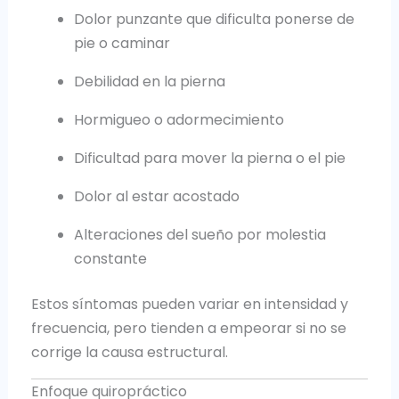
Dolor punzante que dificulta ponerse de
pie o caminar
Debilidad en la pierna
Hormigueo o adormecimiento
Dificultad para mover la pierna o el pie
Dolor al estar acostado
Alteraciones del sueño por molestia
constante
Estos síntomas pueden variar en intensidad y
frecuencia, pero tienden a empeorar si no se
corrige la causa estructural.
Enfoque quiropráctico