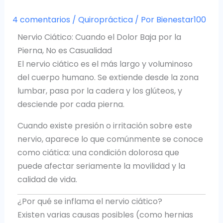
4 comentarios
/
Quiropráctica
/ Por
Bienestar100
Nervio Ciático: Cuando el Dolor Baja por la
Pierna, No es Casualidad
El nervio ciático es el más largo y voluminoso
del cuerpo humano. Se extiende desde la zona
lumbar, pasa por la cadera y los glúteos, y
desciende por cada pierna.
Cuando existe presión o irritación sobre este
nervio, aparece lo que comúnmente se conoce
como ciática: una condición dolorosa que
puede afectar seriamente la movilidad y la
calidad de vida.
¿Por qué se inflama el nervio ciático?
Existen varias causas posibles (como hernias