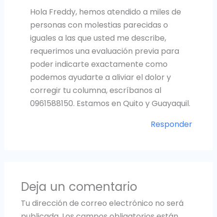
Hola Freddy, hemos atendido a miles de
personas con molestias parecidas o
iguales a las que usted me describe,
requerimos una evaluación previa para
poder indicarte exactamente como
podemos ayudarte a aliviar el dolor y
corregir tu columna, escríbanos al
0961588150. Estamos en Quito y Guayaquil.
Responder
Deja un comentario
Tu dirección de correo electrónico no será
publicada.
Los campos obligatorios están