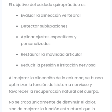
El objetivo del cuidado quiropráctico es:
Evaluar la alineación vertebral
Detectar subluxaciones
Aplicar ajustes específicos y
personalizados
Restaurar la movilidad articular
Reducir la presión e irritación nerviosa
Al mejorar la alineación de la columna, se busca
optimizar la función del sistema nervioso y
favorecer la recuperación natural del cuerpo.
No se trata únicamente de disminuir el dolor,
sino de mejorar la función estructural que lo