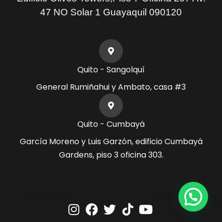
47 NO Solar 1 Guayaquil 090120
Quito - Sangolquí
General Rumiñahui y Ambato, casa #3
Quito - Cumbayá
García Moreno y Luis Garzón, edificio Cumbayá
Gardens, piso 3 oficina 303.