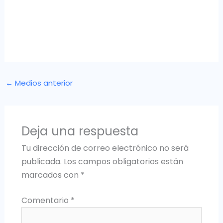
←
Medios anterior
Deja una respuesta
Tu dirección de correo electrónico no será
publicada.
Los campos obligatorios están
marcados con
*
Comentario
*