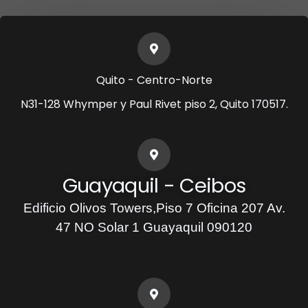
Quito - Centro-Norte
N31-128 Whymper y Paul Rivet piso 2, Quito 170517.
Guayaquil - Ceibos
Edificio Olivos Towers,Piso 7 Oficina 207 Av.
47 NO Solar 1 Guayaquil 090120