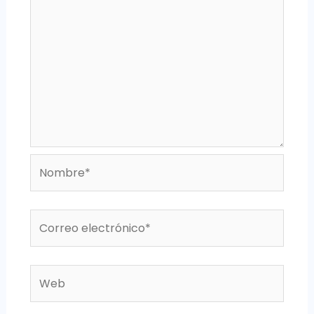
Nombre*
Correo
electrónico*
Web