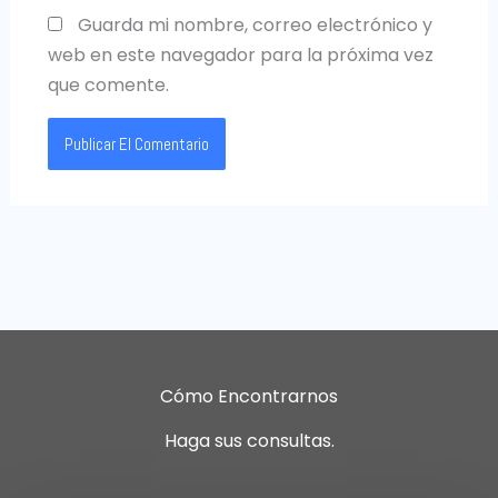
Guarda mi nombre, correo electrónico y
web en este navegador para la próxima vez
que comente.
Cómo Encontrarnos
Haga sus consultas.