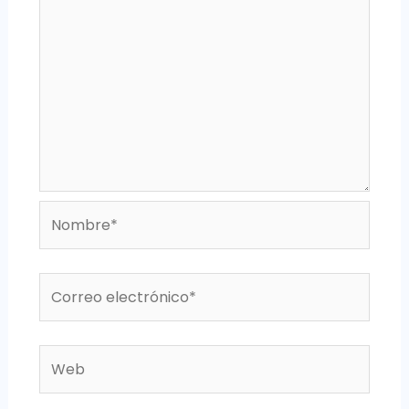
Nombre*
Correo
electrónico*
Web