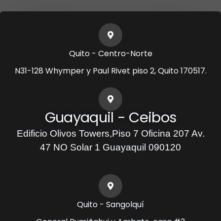
Quito - Centro-Norte
N31-128 Whymper y Paul Rivet piso 2, Quito 170517.
Guayaquil - Ceibos
Edificio Olivos Towers,Piso 7 Oficina 207 Av.
47 NO Solar 1 Guayaquil 090120
Quito - Sangolquí