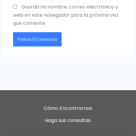
Guarda mi nombre, correo electrónico y
web en este navegador para la próxima vez
que comente.
Cómo Encontrarnos
Haga sus consultas.