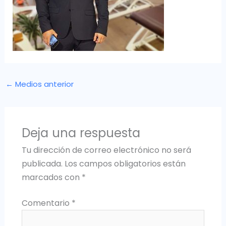
←
Medios anterior
Deja una respuesta
Tu dirección de correo electrónico no será
publicada.
Los campos obligatorios están
marcados con
*
Comentario
*