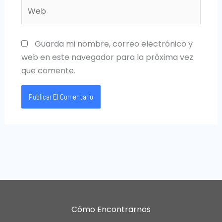
Web
Guarda mi nombre, correo electrónico y
web en este navegador para la próxima vez
que comente.
Cómo Encontrarnos