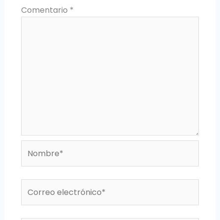
Comentario
*
Nombre*
Correo
electrónico*