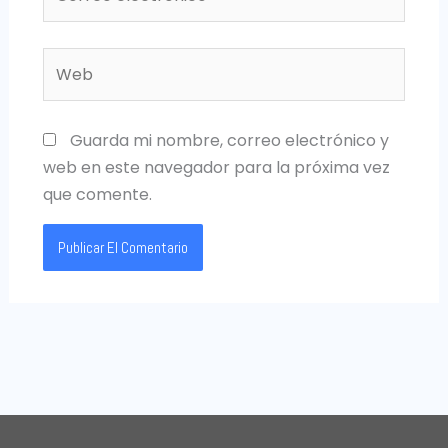
electrónico*
Web
Guarda mi nombre, correo electrónico y
web en este navegador para la próxima vez
que comente.