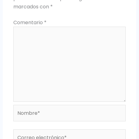
marcados con
*
Comentario
*
Nombre*
Correo